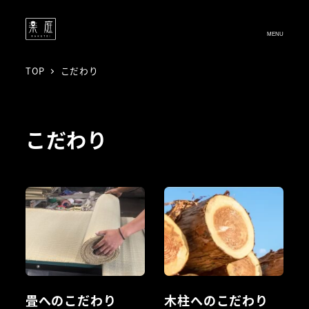
MENU
TOP
こだわり
こだわり
畳へのこだわり
木柱へのこだわり