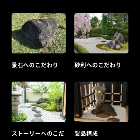
景石へのこだわり
砂利へのこだわり
ストーリーへのこだ
製品構成