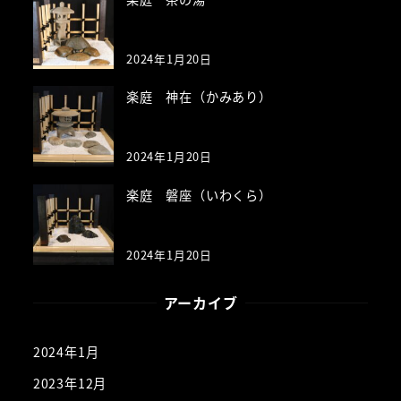
2024年1月20日
楽庭 神在（かみあり）
2024年1月20日
楽庭 磐座（いわくら）
2024年1月20日
アーカイブ
2024年1月
2023年12月