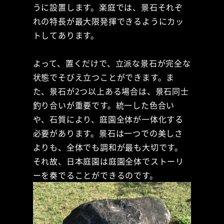
うに設置します。楽庭では、景石それぞ
れの特長が最大限発揮できるようにカッ
トしてあります。
よって、置くだけで、立派な景石が完全な
状態でそびえ立つことができます。ま
た、景石が2つ以上ある場合は、景石同士
釣り合いが重要です。統一した色合い
や、石質により、庭園全体が一体化する
必要があります。景石は一つでの美しさ
よりも、全体でも調和が最も大切です。
それ故、日本庭園は庭園全体でストーリ
ーを奏でることができるのです。