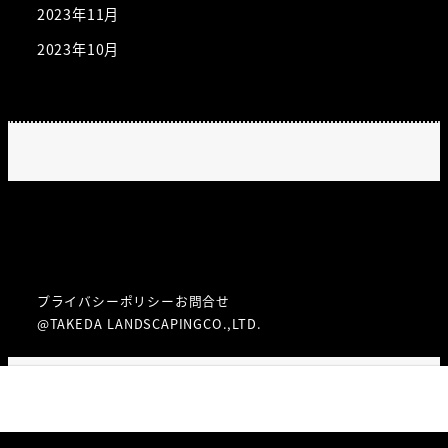
2023年11月
2023年10月
プライバシーポリシー
お問合せ
@TAKEDA LANDSCAPINGCO.,LTD.
プライバシーポリシー
お問合せ
@TAKEDA
@TAKEDA LANDSCAPINGCO.,LTD.
LANDSCAPINGCO.,LTD.